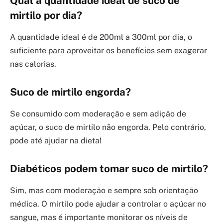
Qual a quantidade ideal de suco de
mirtilo por dia?
A quantidade ideal é de 200ml a 300ml por dia, o
suficiente para aproveitar os benefícios sem exagerar
nas calorias.
Suco de mirtilo engorda?
Se consumido com moderação e sem adição de
açúcar, o suco de mirtilo não engorda. Pelo contrário,
pode até ajudar na dieta!
Diabéticos podem tomar suco de mirtilo?
Sim, mas com moderação e sempre sob orientação
médica. O mirtilo pode ajudar a controlar o açúcar no
sangue, mas é importante monitorar os níveis de