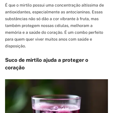
É que o mirtilo possui uma concentração altíssima de
antioxidantes, especialmente as antocianinas. Essas
substâncias não só dão a cor vibrante à fruta, mas
também protegem nossas células, melhoram a
memória e a saúde do coração. É um combo perfeito
para quem quer viver muitos anos com saúde e
disposição.
Suco de mirtilo ajuda a proteger o
coração