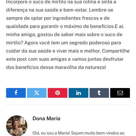
Incorpore o suco de mirtilo na sua rotina e sinta a
diferença na sua saúde e bem-estar. Lembre-se
sempre de optar por ingredientes frescos e de
qualidade para garantir o máximo de benefícios.E aí,
minha amiga, gostou de saber mais sobre o suco de
mirtilo? Agora você tem um segredo poderoso para
cuidar da sua saúde e viver mais e melhor. Compartilhe
este post com suas amigas e vamos juntas desfrutar
dos benefícios dessa maravilha da natureza!
Facebook
Twitter
Pinterest
LinkedIn
Tumblr
Email
Dona Maria
Olá, eu sou a Maria! Sejam muito bem-vindos ao