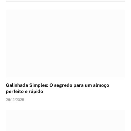
Galinhada Simples: O segredo para um almoço
perfeito e rápido
26/12/2025