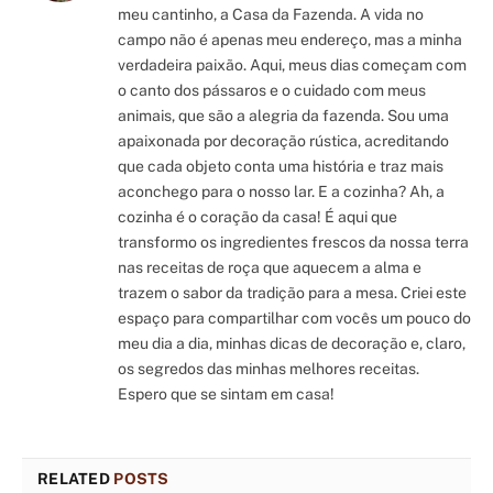
meu cantinho, a Casa da Fazenda. A vida no
campo não é apenas meu endereço, mas a minha
verdadeira paixão. Aqui, meus dias começam com
o canto dos pássaros e o cuidado com meus
animais, que são a alegria da fazenda. Sou uma
apaixonada por decoração rústica, acreditando
que cada objeto conta uma história e traz mais
aconchego para o nosso lar. E a cozinha? Ah, a
cozinha é o coração da casa! É aqui que
transformo os ingredientes frescos da nossa terra
nas receitas de roça que aquecem a alma e
trazem o sabor da tradição para a mesa. Criei este
espaço para compartilhar com vocês um pouco do
meu dia a dia, minhas dicas de decoração e, claro,
os segredos das minhas melhores receitas.
Espero que se sintam em casa!
RELATED
POSTS