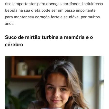
risco importantes para doenças cardíacas. Incluir essa
bebida na sua dieta pode ser um passo importante
para manter seu coração forte e saudável por muitos
anos.
Suco de mirtilo turbina a memória e o
cérebro