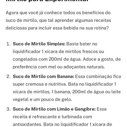
Agora que você já conhece todos os benefícios do
suco de mirtilo, que tal aprender algumas receitas
deliciosas para incluir essa bebida na sua rotina?
Suco de Mirtilo Simples:
Basta bater no
liquidificador 1 xícara de mirtilos frescos ou
congelados com 200ml de água. Adoce a gosto, de
preferência com mel ou adoçantes naturais.
Suco de Mirtilo com Banana:
Essa combinação fica
super cremosa e nutritiva. Bata no liquidificador 1
xícara de mirtilos, 1 banana, 200ml de água ou leite
vegetal e um pouco de gelo.
Suco de Mirtilo com Limão e Gengibre:
Essa
receita é refrescante e turbinada com
antioxidantes. Bata no liquidificador 1 xícara de