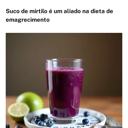
Suco de mirtilo é um aliado na dieta de
emagrecimento