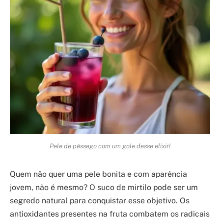
Pele de pêssego com um gole desse elixir!
Quem não quer uma pele bonita e com aparência
jovem, não é mesmo? O suco de mirtilo pode ser um
segredo natural para conquistar esse objetivo. Os
antioxidantes presentes na fruta combatem os radicais