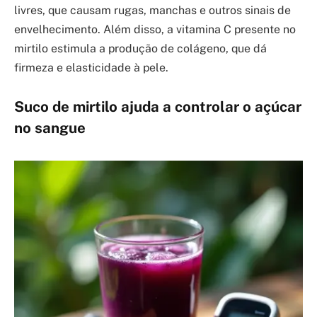
livres, que causam rugas, manchas e outros sinais de
envelhecimento. Além disso, a vitamina C presente no
mirtilo estimula a produção de colágeno, que dá
firmeza e elasticidade à pele.
Suco de mirtilo ajuda a controlar o açúcar
no sangue