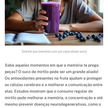
Turbine sua memória com um copo desse suco!
Sabe aqueles momentos em que a memória te prega
peças? O suco de mirtilo pode ser um grande aliado!
Os antioxidantes presentes na fruta ajudam a proteger
as células cerebrais e a melhorar a comunicação entre
elas. Estudos mostram que o consumo regular de
mirtilo pode melhorar a memória, a concentração e até
mesmo prevenir doenças neurodegenerativas, como o