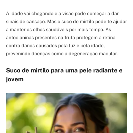
A idade vai chegando e a visão pode começar a dar
sinais de cansaço. Mas o suco de mirtilo pode te ajudar
a manter os olhos saudáveis por mais tempo. As
antocianinas presentes na fruta protegem a retina
contra danos causados pela luz e pela idade,
prevenindo doenças como a degeneração macular.
Suco de mirtilo para uma pele radiante e
jovem