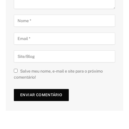
Salve meu nome, e-mail e site para o próximo
comentário!