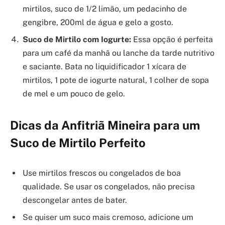
mirtilos, suco de 1/2 limão, um pedacinho de
gengibre, 200ml de água e gelo a gosto.
Suco de Mirtilo com Iogurte:
Essa opção é perfeita
para um café da manhã ou lanche da tarde nutritivo
e saciante. Bata no liquidificador 1 xícara de
mirtilos, 1 pote de iogurte natural, 1 colher de sopa
de mel e um pouco de gelo.
Dicas da Anfitriã Mineira para um
Suco de Mirtilo Perfeito
Use mirtilos frescos ou congelados de boa
qualidade. Se usar os congelados, não precisa
descongelar antes de bater.
Se quiser um suco mais cremoso, adicione um