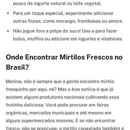
pouco de iogurte natural ou leite vegetal.
Para um toque especial, experimente adicionar
outras frutas, como morango, framboesa ou amora.
Não jogue fora a polpa do suco! Use-a para fazer
bolos, muffins ou adicione em iogurtes e vitaminas.
Onde Encontrar Mirtilos Frescos no
Brasil?
Menina, não é sempre que a gente encontra mirtilo
fresquinho por aqui, né? Mas a boa notícia é que já
existem alguns produtores nacionais cultivando essa
frutinha deliciosa. Você pode procurar em feiras
orgânicas, mercados municipais e até mesmo em
alguns supermercados maiores. E se não encontrar
fresco, não se preocupe, o mirtilo congelado também é