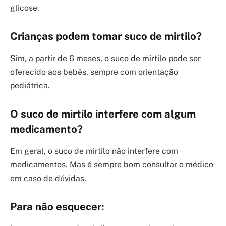
glicose.
Crianças podem tomar suco de mirtilo?
Sim, a partir de 6 meses, o suco de mirtilo pode ser
oferecido aos bebês, sempre com orientação
pediátrica.
O suco de mirtilo interfere com algum
medicamento?
Em geral, o suco de mirtilo não interfere com
medicamentos. Mas é sempre bom consultar o médico
em caso de dúvidas.
Para não esquecer: