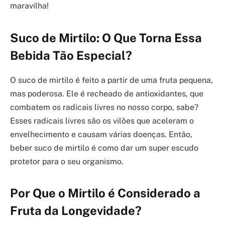
maravilha!
Suco de Mirtilo: O Que Torna Essa
Bebida Tão Especial?
O suco de mirtilo é feito a partir de uma fruta pequena,
mas poderosa. Ele é recheado de antioxidantes, que
combatem os radicais livres no nosso corpo, sabe?
Esses radicais livres são os vilões que aceleram o
envelhecimento e causam várias doenças. Então,
beber suco de mirtilo é como dar um super escudo
protetor para o seu organismo.
Por Que o Mirtilo é Considerado a
Fruta da Longevidade?