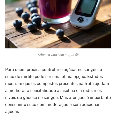
Adoce a vida sem culpa! 😉
Para quem precisa controlar o açúcar no sangue, o
suco de mirtilo pode ser uma ótima opção. Estudos
mostram que os compostos presentes na fruta ajudam
a melhorar a sensibilidade à insulina e a reduzir os
níveis de glicose no sangue. Mas atenção: é importante
consumir o suco com moderação e sem adicionar
açúcar.