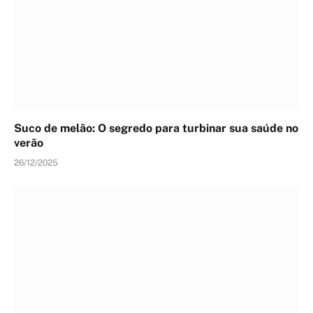
Suco de melão: O segredo para turbinar sua saúde no
verão
26/12/2025