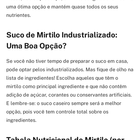
uma ótima opção e mantém quase todos os seus
nutrientes.
Suco de Mirtilo Industrializado:
Uma Boa Opção?
Se você não tiver tempo de preparar o suco em casa,
pode optar pelos industrializados. Mas fique de olho na
lista de ingredientes! Escolha aqueles que têm o
mirtilo como principal ingrediente e que não contêm
adição de açúcar, corantes ou conservantes artificiais.
E lembre-se: o suco caseiro sempre será a melhor
opção, pois você tem controle total sobre os
ingredientes.
Tabela Nutricional do Mirtilo (por