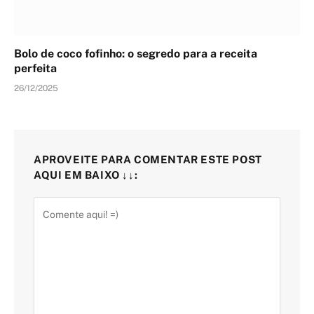
Bolo de coco fofinho: o segredo para a receita
perfeita
26/12/2025
APROVEITE PARA COMENTAR ESTE POST
AQUI EM BAIXO ↓↓: