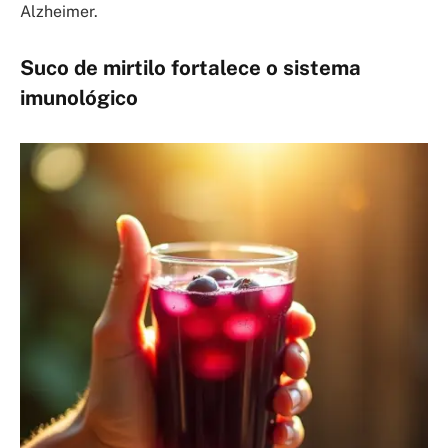
Alzheimer.
Suco de mirtilo fortalece o sistema
imunológico