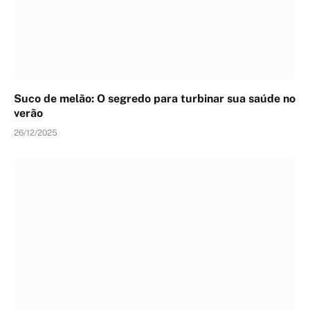
Suco de melão: O segredo para turbinar sua saúde no
verão
26/12/2025