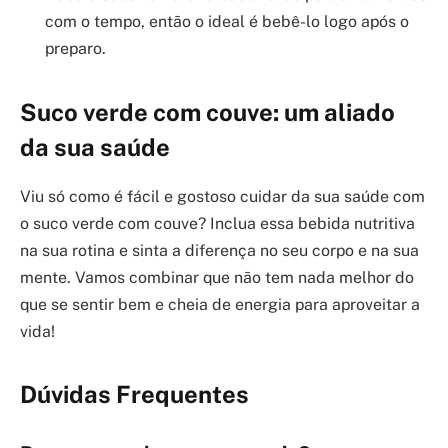
com o tempo, então o ideal é bebê-lo logo após o
preparo.
Suco verde com couve: um aliado
da sua saúde
Viu só como é fácil e gostoso cuidar da sua saúde com
o suco verde com couve? Inclua essa bebida nutritiva
na sua rotina e sinta a diferença no seu corpo e na sua
mente. Vamos combinar que não tem nada melhor do
que se sentir bem e cheia de energia para aproveitar a
vida!
Dúvidas Frequentes