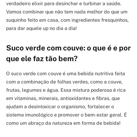
verdadeiro elixir para desinchar e turbinar a saúde.
Vamos combinar que não tem nada melhor do que um
suquinho feito em casa, com ingredientes fresquinhos,
para dar aquele up no dia a dia!
Suco verde com couve: o que é e por
que ele faz tão bem?
O suco verde com couve é uma bebida nutritiva feita
com a combinação de folhas verdes, como a couve,
frutas, legumes e água. Essa mistura poderosa é rica
em vitaminas, minerais, antioxidantes e fibras, que
ajudam a desintoxicar o organismo, fortalecer o
sistema imunológico e promover o bem-estar geral. É
como um abraço da natureza em forma de bebida!