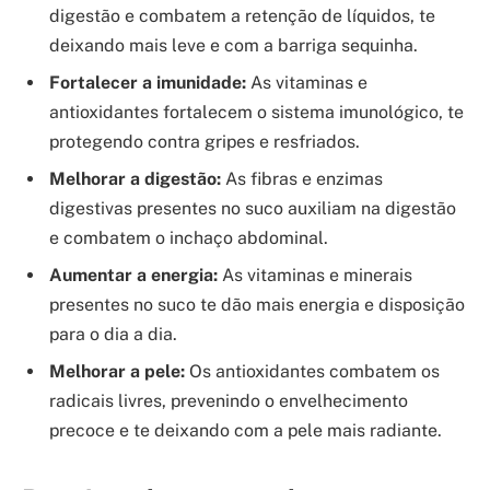
digestão e combatem a retenção de líquidos, te
deixando mais leve e com a barriga sequinha.
Fortalecer a imunidade:
As vitaminas e
antioxidantes fortalecem o sistema imunológico, te
protegendo contra gripes e resfriados.
Melhorar a digestão:
As fibras e enzimas
digestivas presentes no suco auxiliam na digestão
e combatem o inchaço abdominal.
Aumentar a energia:
As vitaminas e minerais
presentes no suco te dão mais energia e disposição
para o dia a dia.
Melhorar a pele:
Os antioxidantes combatem os
radicais livres, prevenindo o envelhecimento
precoce e te deixando com a pele mais radiante.