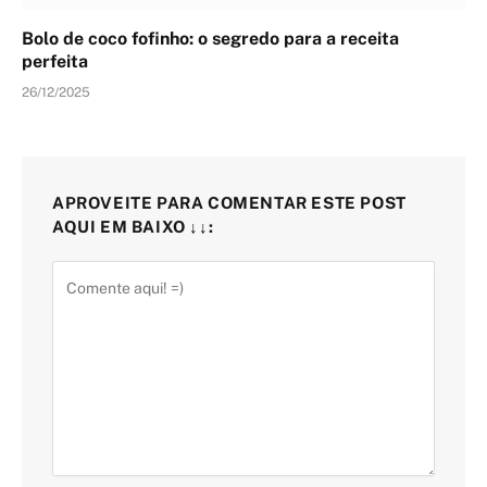
Bolo de coco fofinho: o segredo para a receita
perfeita
26/12/2025
APROVEITE PARA COMENTAR ESTE POST
AQUI EM BAIXO ↓↓: