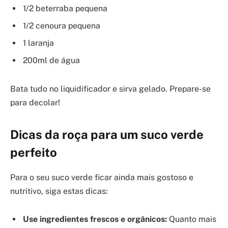
1/2 beterraba pequena
1/2 cenoura pequena
1 laranja
200ml de água
Bata tudo no liquidificador e sirva gelado. Prepare-se
para decolar!
Dicas da roça para um suco verde
perfeito
Para o seu suco verde ficar ainda mais gostoso e
nutritivo, siga estas dicas:
Use ingredientes frescos e orgânicos:
Quanto mais