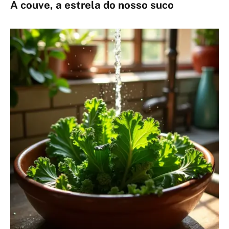
A couve, a estrela do nosso suco