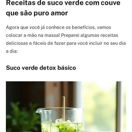
Receitas de suco verde com couve
que são puro amor
Agora que você já conhece os benefícios, vamos
colocar a mão na massa! Preparei algumas receitas
deliciosas e fáceis de fazer para você incluir no seu dia
a dia:
Suco verde detox básico