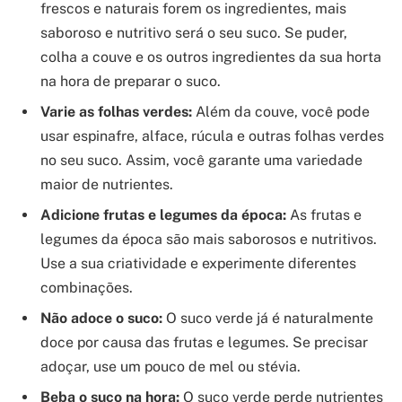
frescos e naturais forem os ingredientes, mais
saboroso e nutritivo será o seu suco. Se puder,
colha a couve e os outros ingredientes da sua horta
na hora de preparar o suco.
Varie as folhas verdes:
Além da couve, você pode
usar espinafre, alface, rúcula e outras folhas verdes
no seu suco. Assim, você garante uma variedade
maior de nutrientes.
Adicione frutas e legumes da época:
As frutas e
legumes da época são mais saborosos e nutritivos.
Use a sua criatividade e experimente diferentes
combinações.
Não adoce o suco:
O suco verde já é naturalmente
doce por causa das frutas e legumes. Se precisar
adoçar, use um pouco de mel ou stévia.
Beba o suco na hora:
O suco verde perde nutrientes