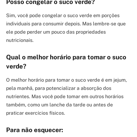
Posso congelar o suco verde?
Sim, você pode congelar o suco verde em porções
individuais para consumir depois. Mas lembre-se que
ele pode perder um pouco das propriedades
nutricionais.
Qual o melhor horário para tomar o suco
verde?
O melhor horário para tomar o suco verde é em jejum,
pela manhã, para potencializar a absorção dos
nutrientes. Mas você pode tomar em outros horários
também, como um lanche da tarde ou antes de
praticar exercícios físicos.
Para não esquecer: