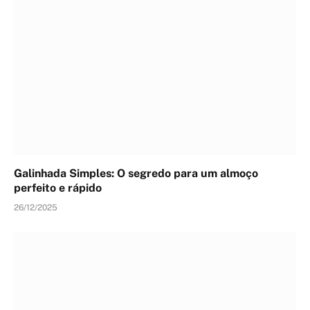
Galinhada Simples: O segredo para um almoço
perfeito e rápido
26/12/2025