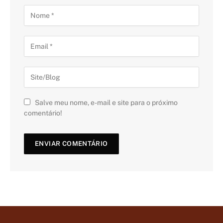
Salve meu nome, e-mail e site para o próximo
comentário!