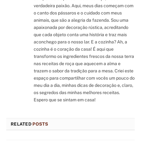
verdadeira paixão. Aqui, meus dias começam com
o canto dos pássaros e o cuidado com meus
animais, que são a alegria da fazenda. Sou uma
apaixonada por decoração rústica, acreditando
que cada objeto conta uma história e traz mais
aconchego para o nosso lar. E a cozinha? Ah, a
cozinha é o coração da casa! É aqui que
transformo os ingredientes frescos da nossa terra
nas receitas de roça que aquecem a alma e
trazem o sabor da tradição para a mesa. Criei este
espaço para compartilhar com vocês um pouco do
meu dia a dia, minhas dicas de decoração e, claro,
os segredos das minhas melhores receitas.
Espero que se sintam em casa!
RELATED
POSTS