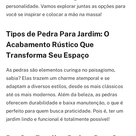
personalidade. Vamos explorar juntas as opções para
você se inspirar e colocar a mão na massa!
Tipos de Pedra Para Jardim: O
Acabamento Rústico Que
Transforma Seu Espaço
As pedras são elementos curinga no paisagismo,
sabia? Elas trazem um charme atemporal e se
adaptam a diversos estilos, desde os mais clássicos
até os mais modernos. Além da beleza, as pedras
oferecem durabilidade e baixa manutenção, o que é
perfeito para quem busca praticidade. Pois é, ter um
jardim lindo e funcional é totalmente possível!