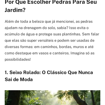
Por Que Escolher Pedras Para Seu
Jardim?
Além de toda a beleza que já mencionei, as pedras
ajudam na drenagem do solo, sabia? Isso evita o
acúmulo de água e protege suas plantinhas. Sem falar
que elas são super versáteis e podem ser usadas de
diversas formas: em caminhos, bordas, muros e até
como destaque em vasos e canteiros. Imagina só as
possibilidades!
1. Seixo Rolado: O Clássico Que Nunca
Sai de Moda