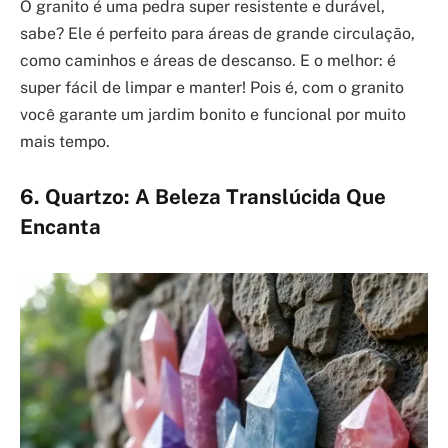
O granito é uma pedra super resistente e durável,
sabe? Ele é perfeito para áreas de grande circulação,
como caminhos e áreas de descanso. E o melhor: é
super fácil de limpar e manter! Pois é, com o granito
você garante um jardim bonito e funcional por muito
mais tempo.
6. Quartzo: A Beleza Translúcida Que
Encanta