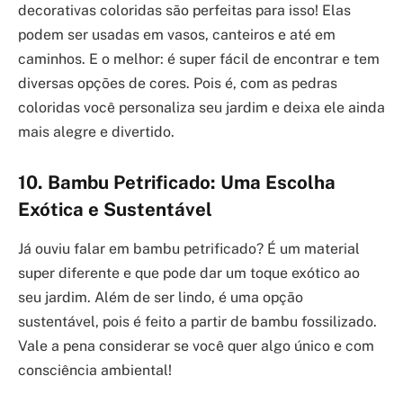
decorativas coloridas são perfeitas para isso! Elas
podem ser usadas em vasos, canteiros e até em
caminhos. E o melhor: é super fácil de encontrar e tem
diversas opções de cores. Pois é, com as pedras
coloridas você personaliza seu jardim e deixa ele ainda
mais alegre e divertido.
10. Bambu Petrificado: Uma Escolha
Exótica e Sustentável
Já ouviu falar em bambu petrificado? É um material
super diferente e que pode dar um toque exótico ao
seu jardim. Além de ser lindo, é uma opção
sustentável, pois é feito a partir de bambu fossilizado.
Vale a pena considerar se você quer algo único e com
consciência ambiental!