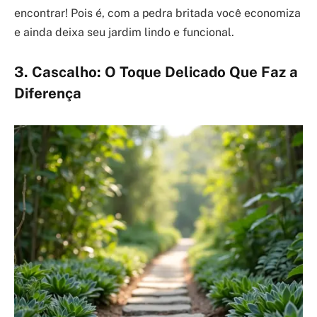
encontrar! Pois é, com a pedra britada você economiza
e ainda deixa seu jardim lindo e funcional.
3. Cascalho: O Toque Delicado Que Faz a
Diferença