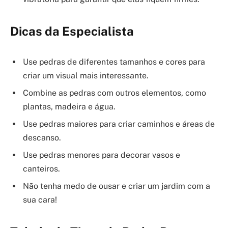
Dicas da Especialista
Use pedras de diferentes tamanhos e cores para
criar um visual mais interessante.
Combine as pedras com outros elementos, como
plantas, madeira e água.
Use pedras maiores para criar caminhos e áreas de
descanso.
Use pedras menores para decorar vasos e
canteiros.
Não tenha medo de ousar e criar um jardim com a
sua cara!