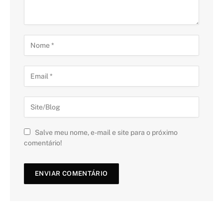
Salve meu nome, e-mail e site para o próximo
comentário!