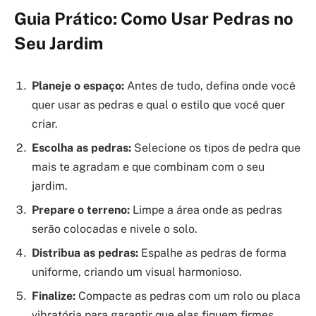
Guia Prático: Como Usar Pedras no
Seu Jardim
Planeje o espaço:
Antes de tudo, defina onde você
quer usar as pedras e qual o estilo que você quer
criar.
Escolha as pedras:
Selecione os tipos de pedra que
mais te agradam e que combinam com o seu
jardim.
Prepare o terreno:
Limpe a área onde as pedras
serão colocadas e nivele o solo.
Distribua as pedras:
Espalhe as pedras de forma
uniforme, criando um visual harmonioso.
Finalize:
Compacte as pedras com um rolo ou placa
vibratória para garantir que elas fiquem firmes.