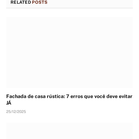
RELATED
POSTS
Fachada de casa rústica: 7 erros que você deve evitar
JÁ
25/12/2025