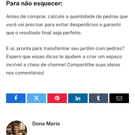
Para não esquecer:
Antes de comprar, calcule a quantidade de pedras que
você vai precisar para evitar desperdícios e garantir
que o resultado final seja perfeito.
E aí, pronta para transformar seu jardim com pedras?
Espero que essas dicas te ajudem a criar um espaço
incrível e cheio de charme! Compartilhe suas ideias
nos comentários!
Facebook
Twitter
Pinterest
LinkedIn
Tumblr
Email
Dona Maria