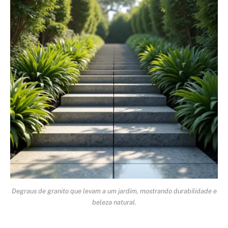
Degraus de granito que levam a um jardim, mostrando durabilidade e
beleza natural.