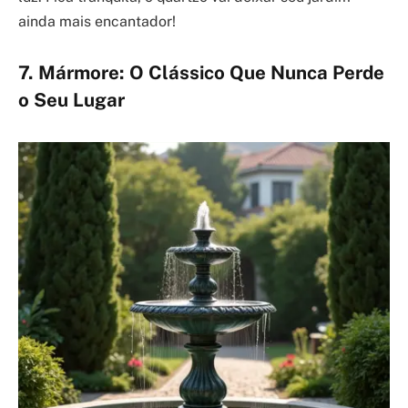
ainda mais encantador!
7. Mármore: O Clássico Que Nunca Perde
o Seu Lugar