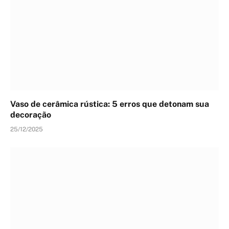
Vaso de cerâmica rústica: 5 erros que detonam sua
decoração
25/12/2025