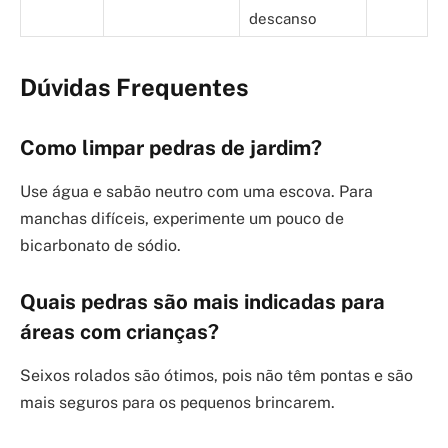
descanso
Dúvidas Frequentes
Como limpar pedras de jardim?
Use água e sabão neutro com uma escova. Para
manchas difíceis, experimente um pouco de
bicarbonato de sódio.
Quais pedras são mais indicadas para
áreas com crianças?
Seixos rolados são ótimos, pois não têm pontas e são
mais seguros para os pequenos brincarem.