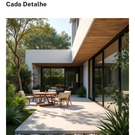
Cada Detalhe