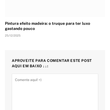
Pintura efeito madeira: o truque para ter luxo
gastando pouco
25/12/2025
APROVEITE PARA COMENTAR ESTE POST
AQUI EM BAIXO ↓↓: