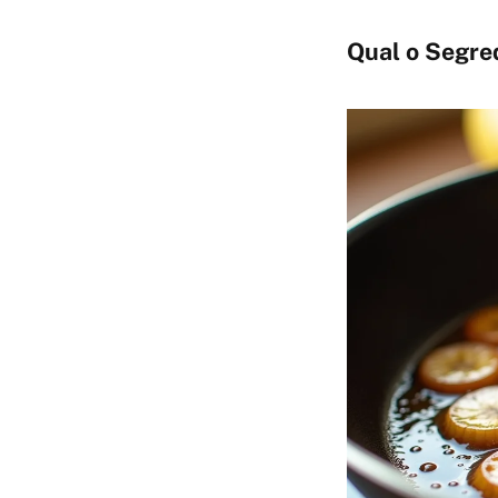
Qual o Segre