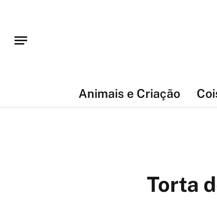
Animais e Criação
Coi
Torta 