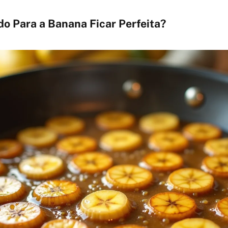
do Para a Banana Ficar Perfeita?