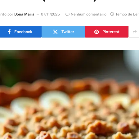
rito por
Dona Maria
07/11/2025
Nenhum comentário
Tempo de Lei
Facebook
Twitter
Pinterest