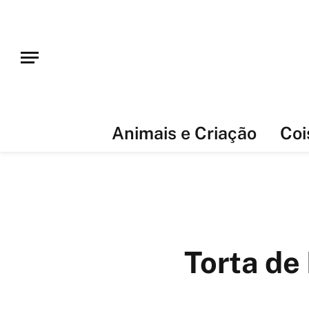
Animais e Criação
Coi
Torta de