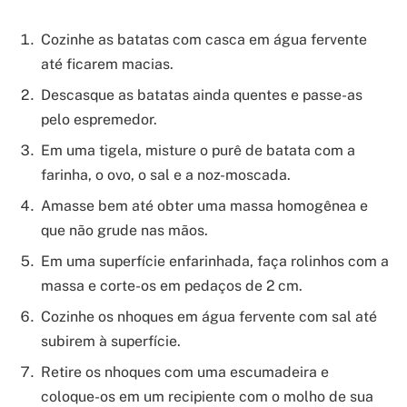
Cozinhe as batatas com casca em água fervente
até ficarem macias.
Descasque as batatas ainda quentes e passe-as
pelo espremedor.
Em uma tigela, misture o purê de batata com a
farinha, o ovo, o sal e a noz-moscada.
Amasse bem até obter uma massa homogênea e
que não grude nas mãos.
Em uma superfície enfarinhada, faça rolinhos com a
massa e corte-os em pedaços de 2 cm.
Cozinhe os nhoques em água fervente com sal até
subirem à superfície.
Retire os nhoques com uma escumadeira e
coloque-os em um recipiente com o molho de sua