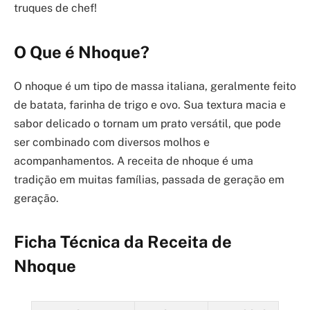
truques de chef!
O Que é Nhoque?
O nhoque é um tipo de massa italiana, geralmente feito
de batata, farinha de trigo e ovo. Sua textura macia e
sabor delicado o tornam um prato versátil, que pode
ser combinado com diversos molhos e
acompanhamentos. A receita de nhoque é uma
tradição em muitas famílias, passada de geração em
geração.
Ficha Técnica da Receita de
Nhoque