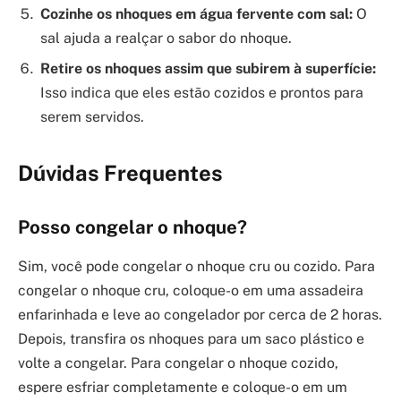
Cozinhe os nhoques em água fervente com sal:
O
sal ajuda a realçar o sabor do nhoque.
Retire os nhoques assim que subirem à superfície:
Isso indica que eles estão cozidos e prontos para
serem servidos.
Dúvidas Frequentes
Posso congelar o nhoque?
Sim, você pode congelar o nhoque cru ou cozido. Para
congelar o nhoque cru, coloque-o em uma assadeira
enfarinhada e leve ao congelador por cerca de 2 horas.
Depois, transfira os nhoques para um saco plástico e
volte a congelar. Para congelar o nhoque cozido,
espere esfriar completamente e coloque-o em um