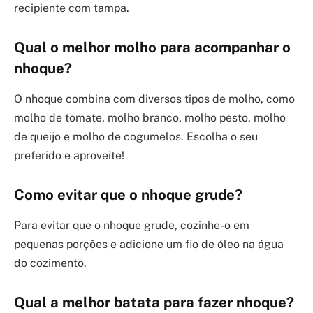
recipiente com tampa.
Qual o melhor molho para acompanhar o
nhoque?
O nhoque combina com diversos tipos de molho, como
molho de tomate, molho branco, molho pesto, molho
de queijo e molho de cogumelos. Escolha o seu
preferido e aproveite!
Como evitar que o nhoque grude?
Para evitar que o nhoque grude, cozinhe-o em
pequenas porções e adicione um fio de óleo na água
do cozimento.
Qual a melhor batata para fazer nhoque?