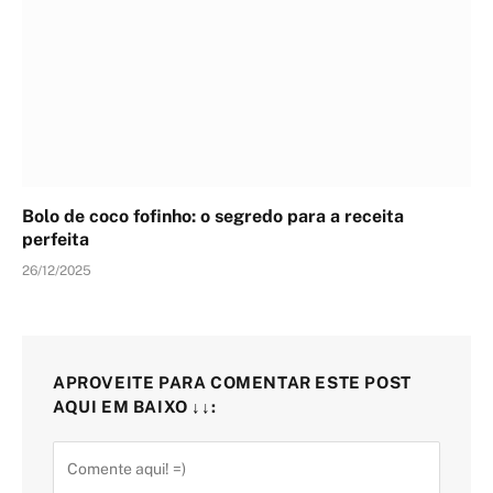
Bolo de coco fofinho: o segredo para a receita
perfeita
26/12/2025
APROVEITE PARA COMENTAR ESTE POST
AQUI EM BAIXO ↓↓: