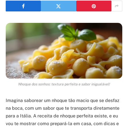
Nhoque dos sonhos: textura perfeita e sabor inigualável!
Imagina saborear um nhoque tão macio que se desfaz
na boca, com um sabor que te transporta diretamente
para a Itália. A receita de nhoque perfeita existe, e eu
vou te mostrar como prepará-la em casa, com dicas e