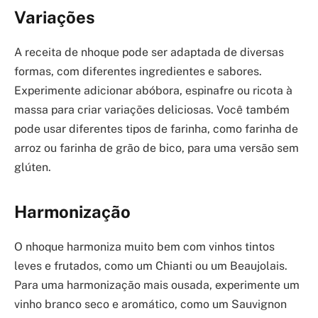
Variações
A receita de nhoque pode ser adaptada de diversas
formas, com diferentes ingredientes e sabores.
Experimente adicionar abóbora, espinafre ou ricota à
massa para criar variações deliciosas. Você também
pode usar diferentes tipos de farinha, como farinha de
arroz ou farinha de grão de bico, para uma versão sem
glúten.
Harmonização
O nhoque harmoniza muito bem com vinhos tintos
leves e frutados, como um Chianti ou um Beaujolais.
Para uma harmonização mais ousada, experimente um
vinho branco seco e aromático, como um Sauvignon