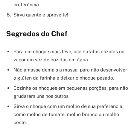
preferência.
Sirva quente e aproveite!
Segredos do Chef
Para um nhoque mais leve, use batatas cozidas no
vapor em vez de cozidas em água.
Não amasse demais a massa, para não desenvolver
o glúten da farinha e deixar o nhoque pesado.
Cozinhe os nhoques em pequenas porções, para não
grudarem uns nos outros.
Sirva o nhoque com um molho de sua preferência,
como molho de tomate, molho branco ou molho
pesto.