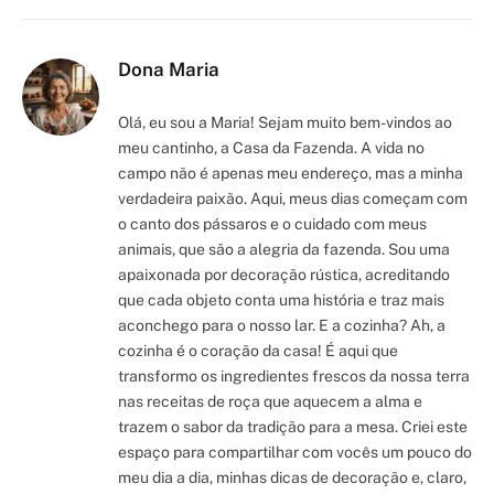
Dona Maria
Olá, eu sou a Maria! Sejam muito bem-vindos ao
meu cantinho, a Casa da Fazenda. A vida no
campo não é apenas meu endereço, mas a minha
verdadeira paixão. Aqui, meus dias começam com
o canto dos pássaros e o cuidado com meus
animais, que são a alegria da fazenda. Sou uma
apaixonada por decoração rústica, acreditando
que cada objeto conta uma história e traz mais
aconchego para o nosso lar. E a cozinha? Ah, a
cozinha é o coração da casa! É aqui que
transformo os ingredientes frescos da nossa terra
nas receitas de roça que aquecem a alma e
trazem o sabor da tradição para a mesa. Criei este
espaço para compartilhar com vocês um pouco do
meu dia a dia, minhas dicas de decoração e, claro,