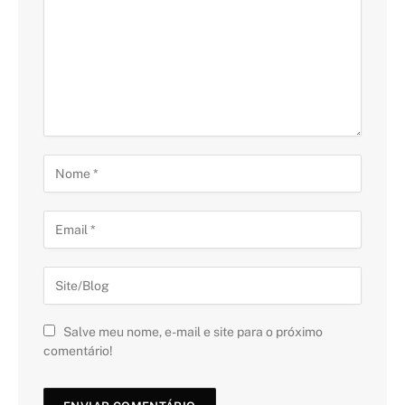
Salve meu nome, e-mail e site para o próximo
comentário!