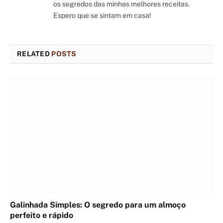
os segredos das minhas melhores receitas.
Espero que se sintam em casa!
RELATED
POSTS
Galinhada Simples: O segredo para um almoço
perfeito e rápido