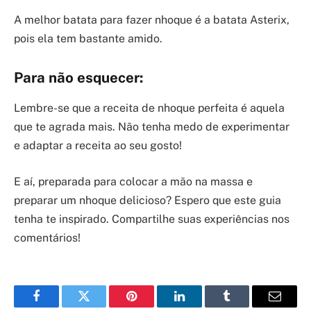
A melhor batata para fazer nhoque é a batata Asterix,
pois ela tem bastante amido.
Para não esquecer:
Lembre-se que a receita de nhoque perfeita é aquela
que te agrada mais. Não tenha medo de experimentar
e adaptar a receita ao seu gosto!
E aí, preparada para colocar a mão na massa e
preparar um nhoque delicioso? Espero que este guia
tenha te inspirado. Compartilhe suas experiências nos
comentários!
Facebook
Twitter
Pinterest
LinkedIn
Tumblr
Email